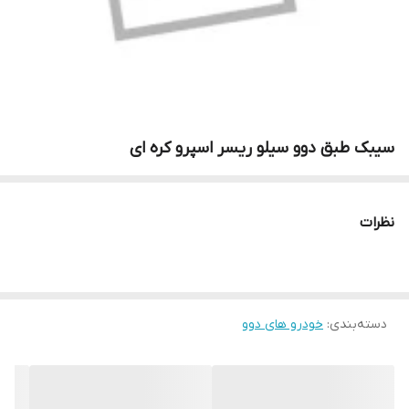
سیبک طبق دوو سیلو ریسر اسپرو کره ای
نظرات
دسته‌بندی
:
خودرو های دوو