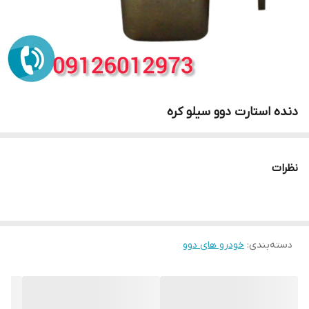
دنده استارت دوو سیلو کره
نظرات
دسته‌بندی
:
خودرو های دوو