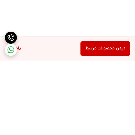
دیدن محصولات مرتبط
ناموجود
برگشت به بالا