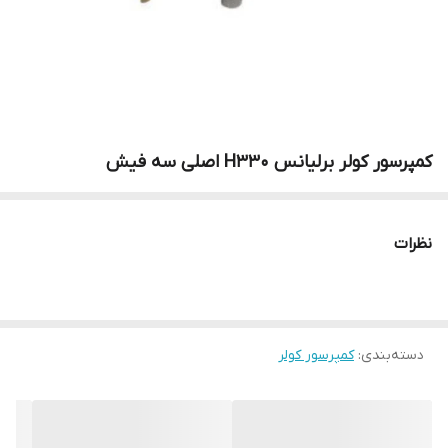
کمپرسور کولر برلیانس H330 اصلی سه فیش
نظرات
دسته‌بندی
:
کمپرسور کولر