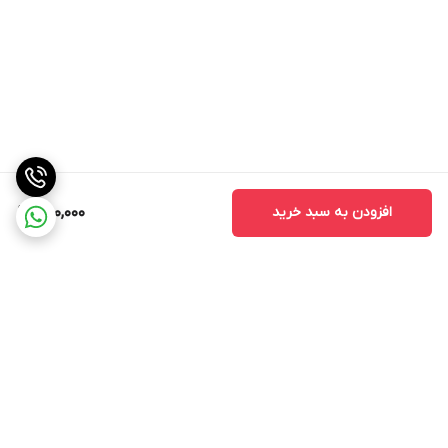
افزودن به سبد خرید
650,000
برگشت به بالا