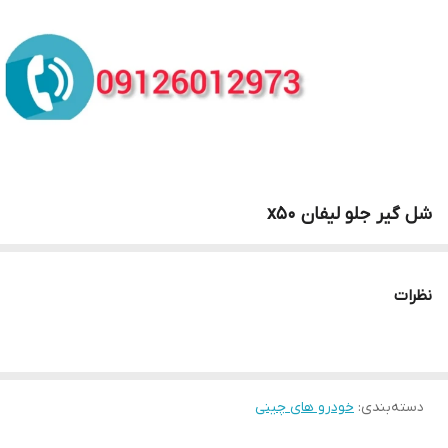
شل گیر جلو لیفان x50
نظرات
دسته‌بندی
:
خودرو های چینی