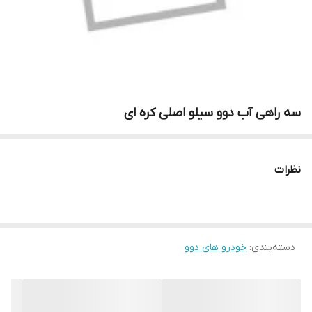
سه راهی آب دوو سیلو اصلی کره ای
نظرات
دسته‌بندی
:
خودرو های دوو