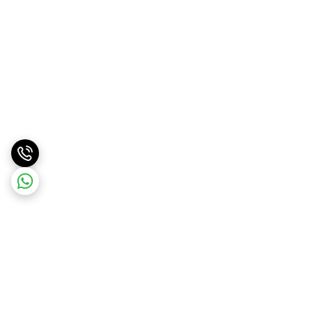
برگشت به بالا