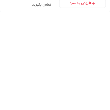
افزودن به سبد
تماس بگیرید