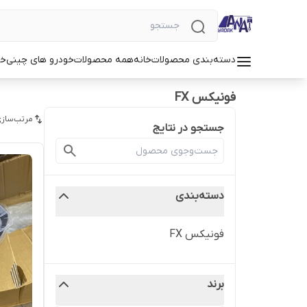
دسته‌بندی محصولات
خانه
همه محصولات
خودرو های چینی
خو
فونیکس FX
مرتب‌سازی
جستجو در نتایج
دسته‌بندی
فونیکس FX
برند