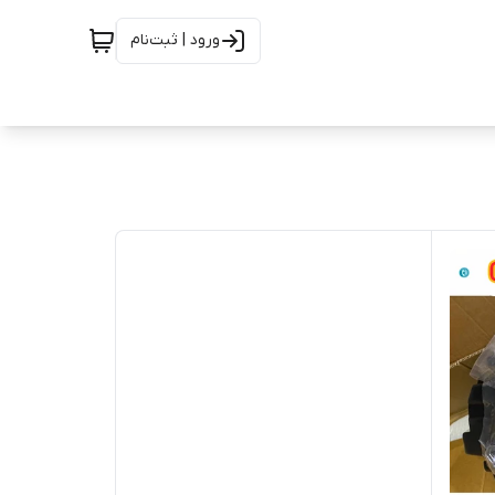
ورود | ثبت‌نام