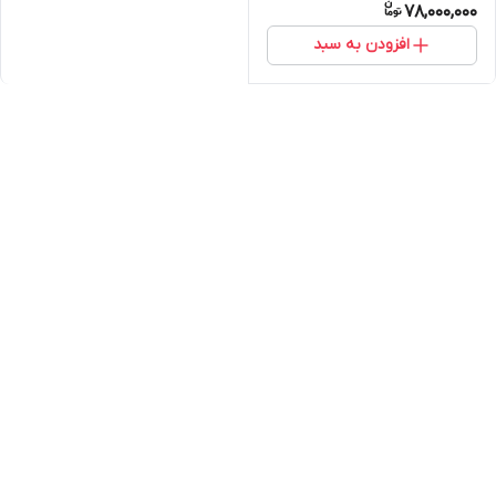
78,000,000
افزودن به سبد