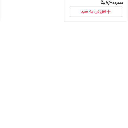
7,300,000
افزودن به سبد