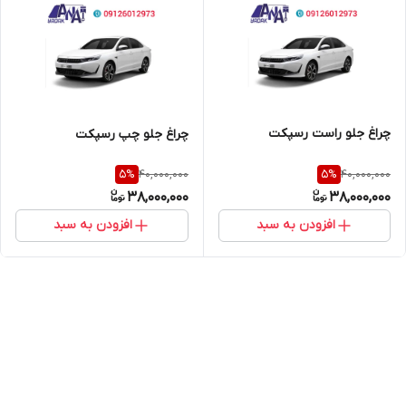
چراغ جلو راست رسپکت
چراغ جلو چپ رسپکت
40,000,000
40,000,000
5
%
5
%
38,000,000
38,000,000
افزودن به سبد
افزودن به سبد