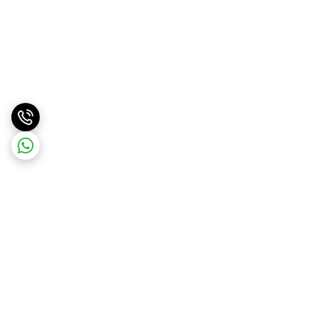
برگشت به بالا