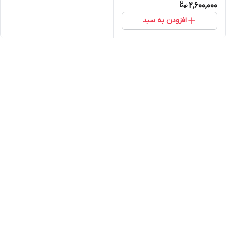
2,600,000
افزودن به سبد