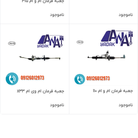
جعبه فرمان ام و ام 315
ناموجود
ناموجود
جعبه فرمان ام و ام 110
جعبه فرمان ام وی ام x33
ناموجود
ناموجود