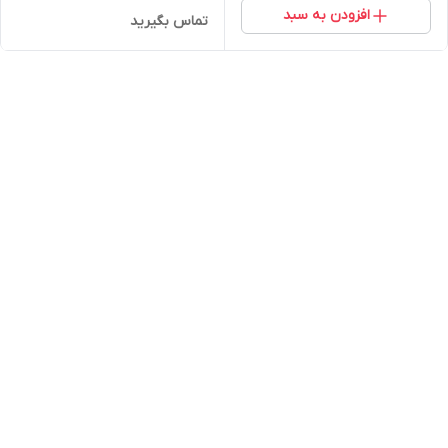
افزودن به سبد
تماس بگیرید