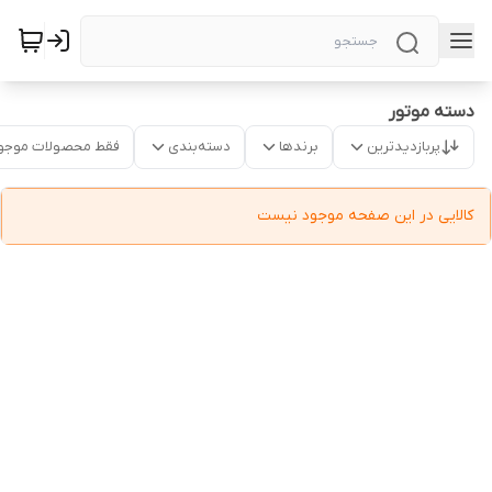
دسته موتور
پربازدیدترین
برندها
دسته‌بندی
فقط محصولات موجو
کالایی در این صفحه موجود نیست