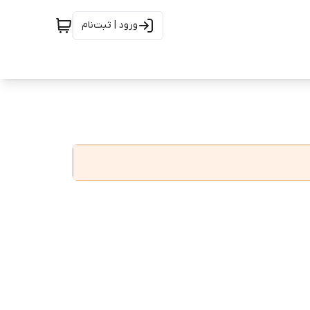
ورود | ثبت‌نام