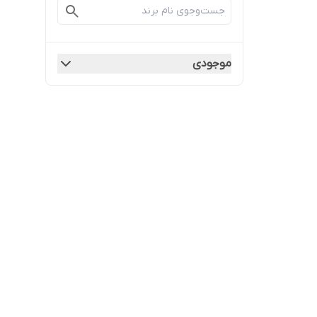
موجودی