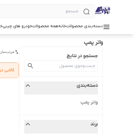
دسته‌بندی محصولات
خانه
همه محصولات
خودرو های چینی
خو
واتر پمپ
مرتب‌سازی
جستجو در نتایج
کالایی 
دسته‌بندی
واتر پمپ
برند