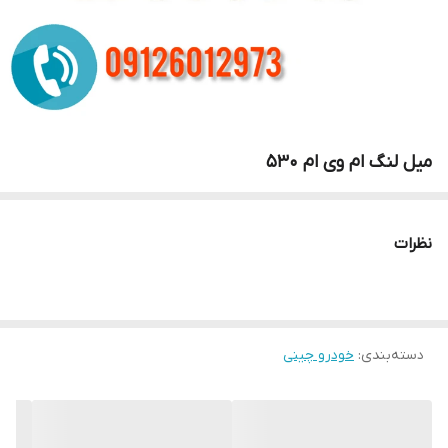
میل لنگ ام وی ام 530
نظرات
دسته‌بندی
:
خودرو چینی