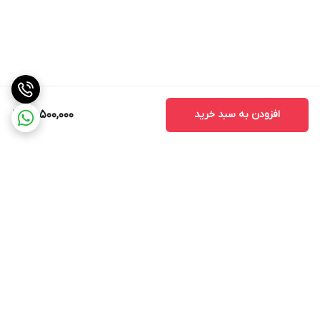
افزودن به سبد خرید
22,500,000
برگشت به بالا