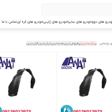
درو های دوو
خودرو های سایپا
خودرو های ژاپنی
خودرو های کره ای
تماس با ما
 براساس:
پربازدیدترین
پرفروش‌ترین
جدیدترین
ارزان‌ترین
گران‌ترین