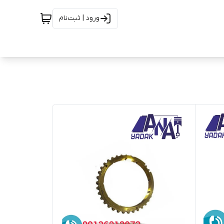
ورود | ثبت‌نام