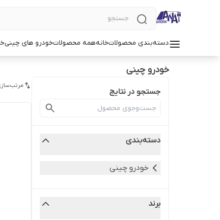
دسته‌بندی محصولات
خانه
همه محصولات
خودرو های چینی
خو
خودرو چینی
مرتب‌سازی
جستجو در نتایج
دسته‌بندی
خودرو چینی
برند