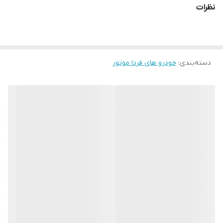
نظرات
دسته‌بندی
:
خودرو های فردا موتور