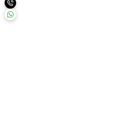
برگشت به بالا
ارسال ویژه
ارسال ویژه