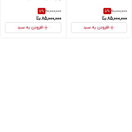
90,000,000
90,000,000
5
%
5
%
85,000,000
85,000,000
افزودن به سبد
افزودن به سبد