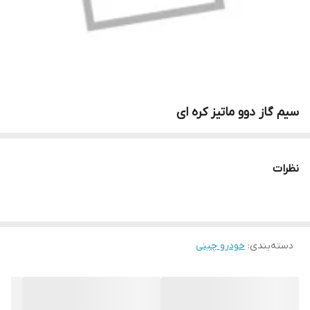
سیم گاز دوو ماتیز کره ای
نظرات
دسته‌بندی
:
خودرو چینی