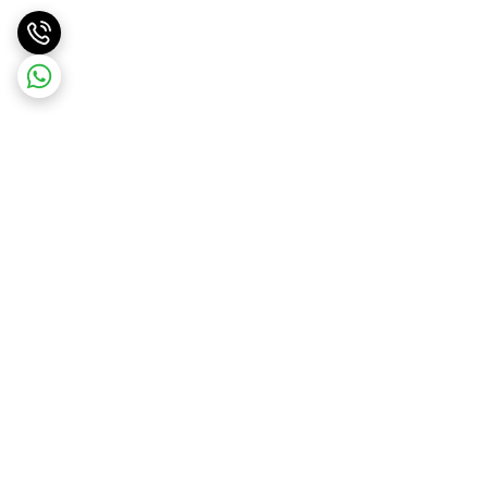
برگشت به بالا
ارسال ویژه
ارسال ویژه