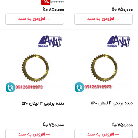
1,000,000
15
%
850,000
750,000
افزودن به سبد
افزودن به سبد
دنده برنجی 4 لیفان 520
دنده برنجی 3 لیفان 520
750,000
750,000
افزودن به سبد
افزودن به سبد