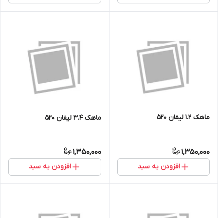
ماهک 1.2 لیفان 520
ماهک 3.4 لیفان 520
1,350,000
1,350,000
افزودن به سبد
افزودن به سبد